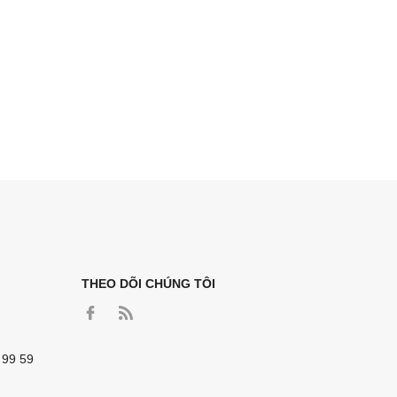
THEO DÕI CHÚNG TÔI
 99 59