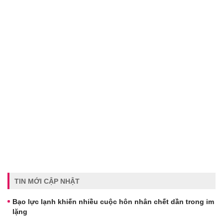
TIN MỚI CẬP NHẬT
Bạo lực lạnh khiến nhiều cuộc hôn nhân chết dần trong im
lặng