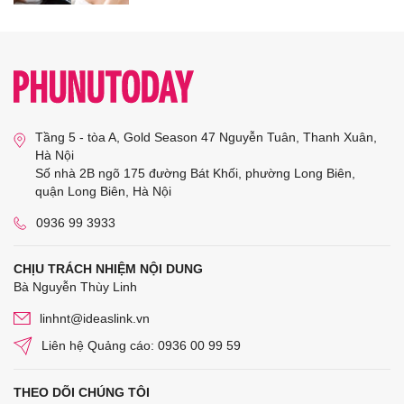
Tầng 5 - tòa A, Gold Season 47 Nguyễn Tuân, Thanh Xuân,
Hà Nội
Số nhà 2B ngõ 175 đường Bát Khối, phường Long Biên,
quận Long Biên, Hà Nội
0936 99 3933
CHỊU TRÁCH NHIỆM NỘI DUNG
Bà Nguyễn Thùy Linh
linhnt@ideaslink.vn
Liên hệ Quảng cáo: 0936 00 99 59
THEO DÕI CHÚNG TÔI