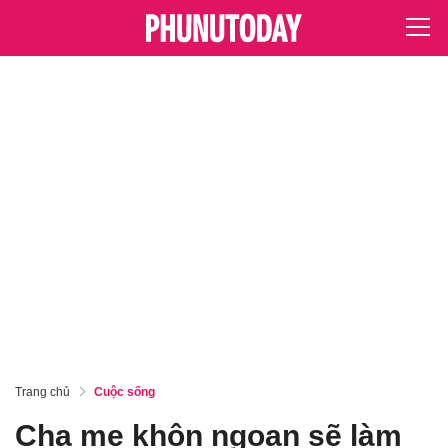
Trang chủ
Cuộc sống
Cha mẹ khôn ngoan sẽ làm