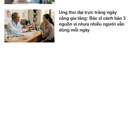
Ung thư đại trực tràng ngày
càng gia tăng: Bác sĩ cảnh báo 3
nguồn vi nhựa nhiều người vẫn
dùng mỗi ngày