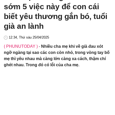
sớm 5 việc này để con cái
biết yêu thương gắn bó, tuổi
già an lành
12:34, Thứ sáu 25/04/2025
( PHUNUTODAY )
-
Nhiều cha mẹ khi về già đau xót
ngỡ ngàng tại sao các con còn nhỏ, trong vòng tay bố
mẹ thì yêu nhau mà càng lớn càng xa cách, thậm chí
ghét nhau. Trong đó có lỗi của cha mẹ.