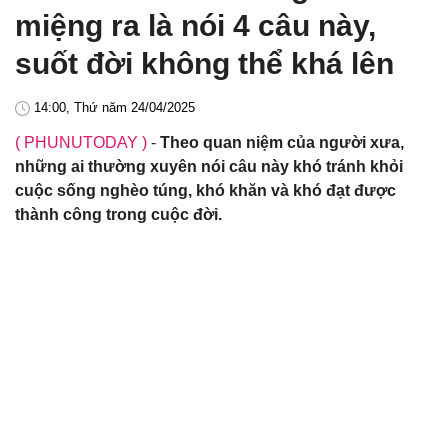
miệng ra là nói 4 câu này,
suốt đời không thể khá lên
14:00, Thứ năm 24/04/2025
( PHUNUTODAY )
-
Theo quan niệm của người xưa,
những ai thường xuyên nói câu này khó tránh khỏi
cuộc sống nghèo túng, khó khăn và khó đạt được
thành công trong cuộc đời.