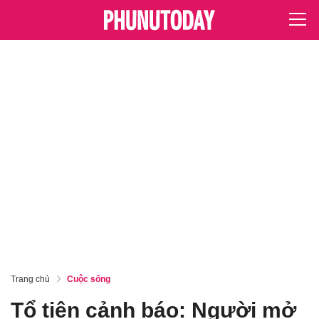
Trang chủ
Cuộc sống
Tổ tiên cảnh báo: Người mở