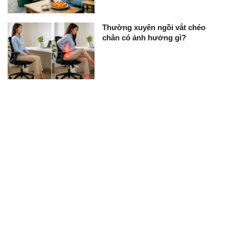
Thường xuyên ngồi vắt chéo
chân có ảnh hưởng gì?