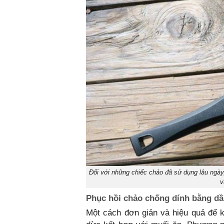
Đối với những chiếc chảo đã sử dụng lâu ngày
v
Phục hồi chảo chống dính bằng d
Một cách đơn giản và hiệu quả để k