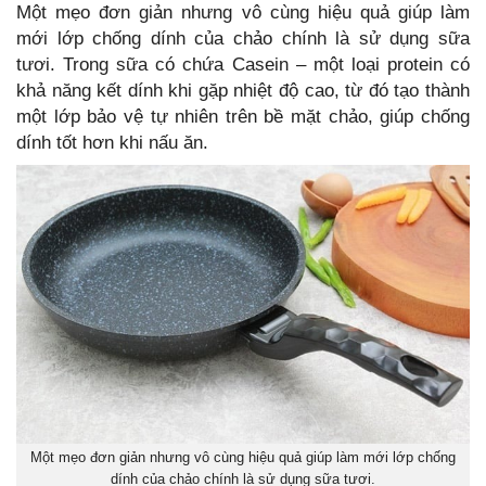
Một mẹo đơn giản nhưng vô cùng hiệu quả giúp làm
mới lớp chống dính của chảo chính là sử dụng sữa
tươi. Trong sữa có chứa Casein – một loại protein có
khả năng kết dính khi gặp nhiệt độ cao, từ đó tạo thành
một lớp bảo vệ tự nhiên trên bề mặt chảo, giúp chống
dính tốt hơn khi nấu ăn.
Một mẹo đơn giản nhưng vô cùng hiệu quả giúp làm mới lớp chống
dính của chảo chính là sử dụng sữa tươi.