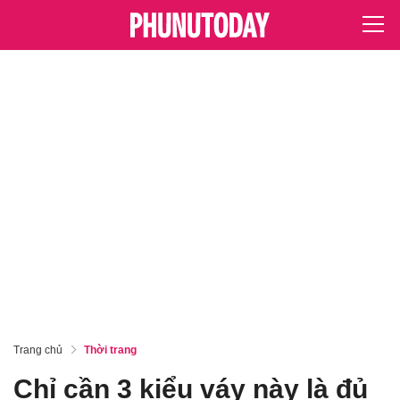
Trang chủ
Thời trang
Chỉ cần 3 kiểu váy này là đủ