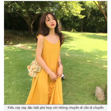
Kiểu váy này đặc biệt phù hợp với những chuyến đi cần di chuyển