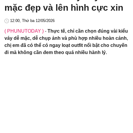
mặc đẹp và lên hình cực xin
12:00, Thứ ba 12/05/2026
( PHUNUTODAY )
-
Thực tế, chỉ cần chọn đúng vài kiểu
váy dễ mặc, dễ chụp ảnh và phù hợp nhiều hoàn cảnh,
chị em đã có thể có ngay loạt outfit nổi bật cho chuyến
đi mà không cần đem theo quá nhiều hành lý.