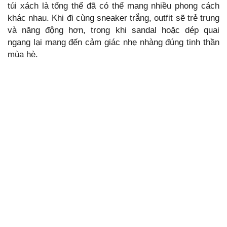
túi xách là tổng thể đã có thể mang nhiều phong cách
khác nhau. Khi đi cùng sneaker trắng, outfit sẽ trẻ trung
và năng động hơn, trong khi sandal hoặc dép quai
ngang lại mang đến cảm giác nhẹ nhàng đúng tinh thần
mùa hè.