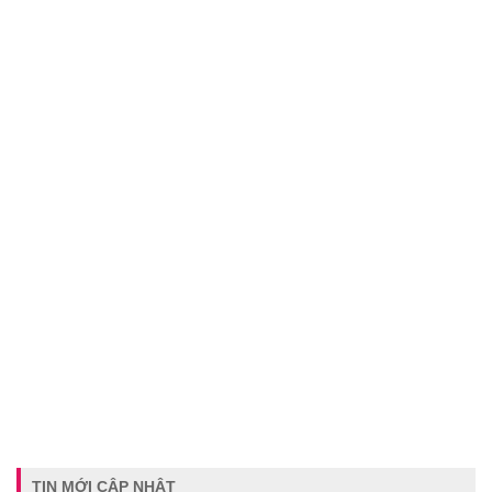
TIN MỚI CẬP NHẬT