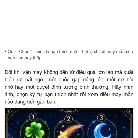
Quiz: Chọn 1 chiếc lá bạn thích nhất: Tiết lộ chỉ số may mắn của
bạn cao hay thấp
Đôi khi vận may không đến từ điều quá lớn lao mà xuất
hiện rất bất ngờ: một cuộc gặp đúng lúc, một cơ hội
nhỏ hay một quyết định tưởng bình thường. Hãy nhìn
ảnh, chọn ký tự bạn thích nhất rồi xem điều may mắn
nào đang tiến gần bạn.