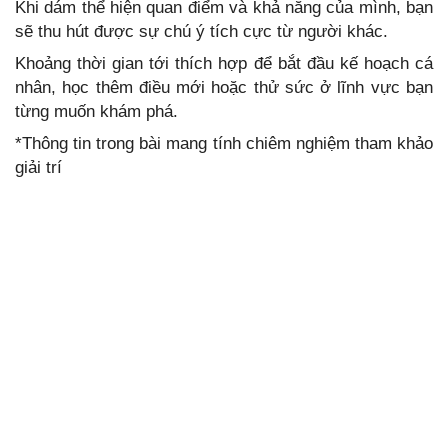
Khi dám thể hiện quan điểm và khả năng của mình, bạn
sẽ thu hút được sự chú ý tích cực từ người khác.
Khoảng thời gian tới thích hợp để bắt đầu kế hoạch cá
nhân, học thêm điều mới hoặc thử sức ở lĩnh vực bạn
từng muốn khám phá.
*Thông tin trong bài mang tính chiêm nghiệm tham khảo
giải trí