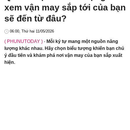
xem vận may sắp tới của bạn
sẽ đến từ đâu?
06:00, Thứ hai 11/05/2026
( PHUNUTODAY )
-
Mỗi ký tự mang một nguồn năng
lượng khác nhau. Hãy chọn biểu tượng khiến bạn chú
ý đầu tiên và khám phá nơi vận may của bạn sắp xuất
hiện.