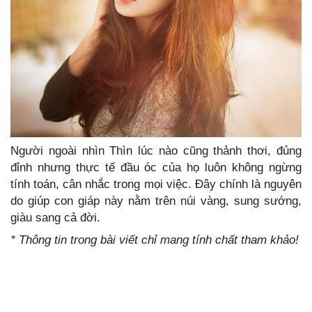
Người ngoài nhìn Thìn lúc nào cũng thảnh thơi, đủng
đỉnh nhưng thực tế đầu óc của họ luôn không ngừng
tính toán, cân nhắc trong mọi việc. Đây chính là nguyên
do giúp con giáp này nằm trên núi vàng, sung sướng,
giàu sang cả đời.
* Thông tin trong bài viết chỉ mang tính chất tham khảo!