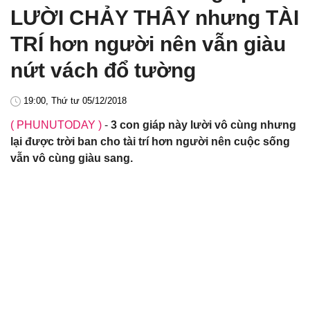
LƯỜI CHẢY THÂY nhưng TÀI
TRÍ hơn người nên vẫn giàu
nứt vách đổ tường
19:00, Thứ tư 05/12/2018
( PHUNUTODAY )
-
3 con giáp này lười vô cùng nhưng
lại được trời ban cho tài trí hơn người nên cuộc sống
vẫn vô cùng giàu sang.