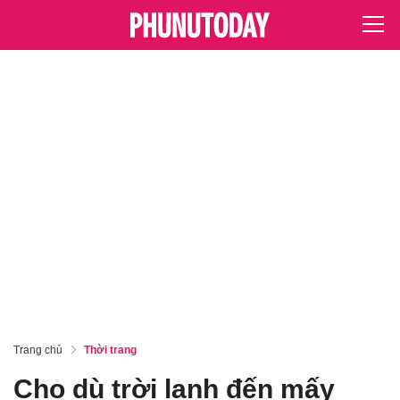
Trang chủ
Thời trang
Cho dù trời lạnh đến mấy