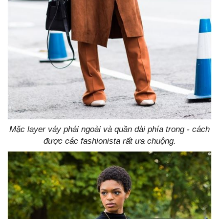
Mặc layer váy phái ngoài và quần dài phía trong - cách
được các fashionista rất ưa chuộng.