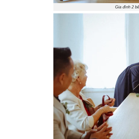
Gia đình 2 b