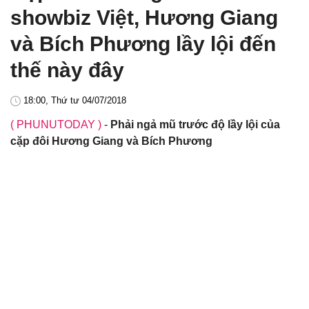
showbiz Việt, Hương Giang
và Bích Phương lầy lội đến
thế này đây
18:00, Thứ tư 04/07/2018
( PHUNUTODAY )
-
Phải ngả mũ trước độ lầy lội của
cặp đôi Hương Giang và Bích Phương