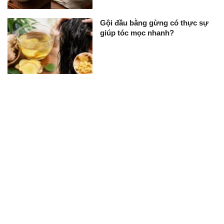
Gội đầu bằng gừng có thực sự
giúp tóc mọc nhanh?