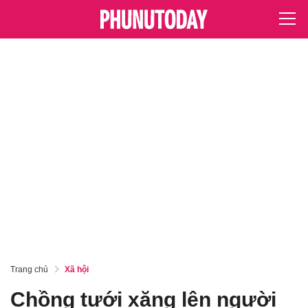
Trang chủ
Xã hội
Chồng tưới xăng lên người