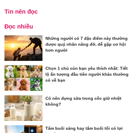
Tin nên đọc
Đọc nhiều
Những người có 7 đặc điểm này thường
được quý nhân nâng đỡ, dễ gặp cơ hội
hơn người
Chọn 1 chú cún bạn yêu thích nhất: Tiết
lộ ấn tượng đầu tiên người khác thường
có về bạn
Có nên đựng sữa trong cốc giữ nhiệt
không?
Tắm buổi sáng hay tắm buổi tối có lợi