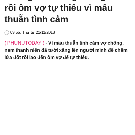
rồi ôm vợ tự thiêu vì mâu
thuẫn tình cảm
09:55, Thứ tư 21/11/2018
( PHUNUTODAY )
-
Vì mâu thuẫn tình cảm vợ chồng,
nam thanh niên đã tưới xăng lên người mình để châm
lửa đốt rồi lao đến ôm vợ để tự thiêu.