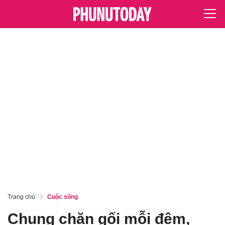
Trang chủ
Cuộc sống
Chung chăn gối mỗi đêm,