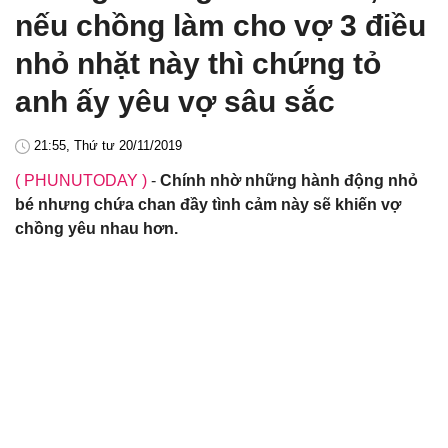
nếu chồng làm cho vợ 3 điều
nhỏ nhặt này thì chứng tỏ
anh ấy yêu vợ sâu sắc
21:55, Thứ tư 20/11/2019
( PHUNUTODAY )
-
Chính nhờ những hành động nhỏ
bé nhưng chứa chan đầy tình cảm này sẽ khiến vợ
chồng yêu nhau hơn.