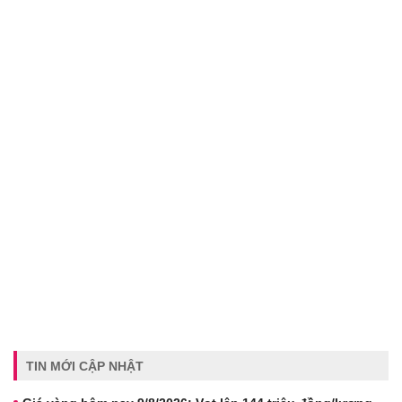
TIN MỚI CẬP NHẬT