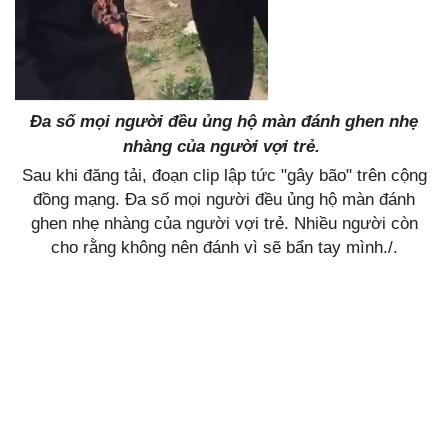
Đa số mọi người đều ủng hộ màn đánh ghen nhẹ
nhàng của người vợi trẻ.
Sau khi đăng tải, đoạn clip lập tức "gây bão" trên cộng
đồng mạng. Đa số mọi người đều ủng hộ màn đánh
ghen nhẹ nhàng của người vợi trẻ. Nhiều người còn
cho rằng không nên đánh vì sẽ bẩn tay mình./.