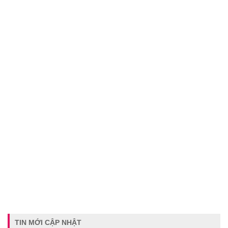
TIN MỚI CẬP NHẬT