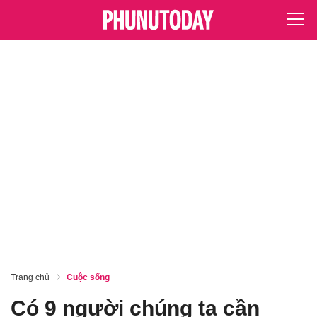
Trang chủ
Cuộc sống
Có 9 người chúng ta cần