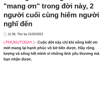
"mang ơn" trong đời này, 2
người cuối cùng hiếm người
nghĩ đến
11:58, Thứ ba 21/03/2023
( PHUNUTODAY )
-
Cuộc đời này chỉ khi sống biết ơn
mới mang lại hạnh phúc vô bờ bến được. Hãy rộng
lượng và sống hết mình vì những tình yêu thương mà
bạn nhận được.