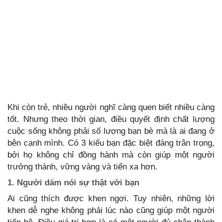
Khi còn trẻ, nhiều người nghĩ càng quen biết nhiều càng
tốt. Nhưng theo thời gian, điều quyết định chất lượng
cuộc sống không phải số lượng bạn bè mà là ai đang ở
bên cạnh mình. Có 3 kiểu bạn đặc biệt đáng trân trọng,
bởi họ không chỉ đồng hành mà còn giúp một người
trưởng thành, vững vàng và tiến xa hơn.
1. Người dám nói sự thật với bạn
Ai cũng thích được khen ngợi. Tuy nhiên, những lời
khen dễ nghe không phải lúc nào cũng giúp một người