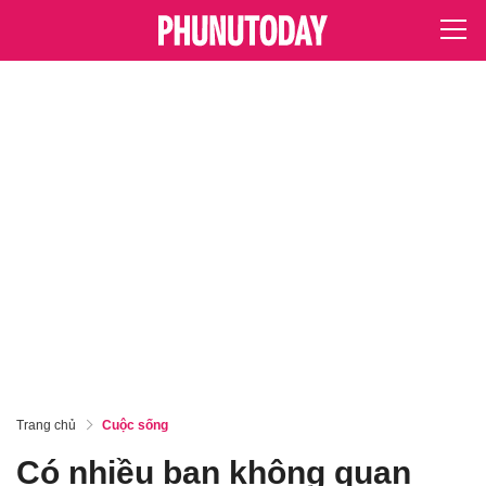
Trang chủ
Cuộc sống
Có nhiều bạn không quan