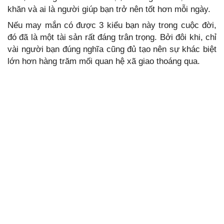
khăn và ai là người giúp bạn trở nên tốt hơn mỗi ngày.
Nếu may mắn có được 3 kiểu bạn này trong cuộc đời,
đó đã là một tài sản rất đáng trân trọng. Bởi đôi khi, chỉ
vài người bạn đúng nghĩa cũng đủ tạo nên sự khác biệt
lớn hơn hàng trăm mối quan hệ xã giao thoáng qua.