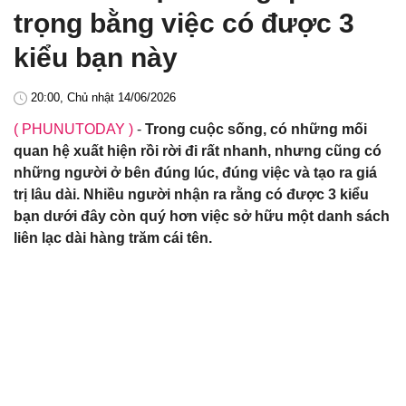
trọng bằng việc có được 3
kiểu bạn này
20:00, Chủ nhật 14/06/2026
( PHUNUTODAY )
-
Trong cuộc sống, có những mối
quan hệ xuất hiện rồi rời đi rất nhanh, nhưng cũng có
những người ở bên đúng lúc, đúng việc và tạo ra giá
trị lâu dài. Nhiều người nhận ra rằng có được 3 kiểu
bạn dưới đây còn quý hơn việc sở hữu một danh sách
liên lạc dài hàng trăm cái tên.