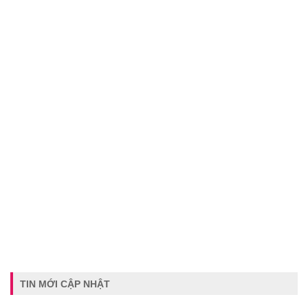
TIN MỚI CẬP NHẬT