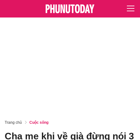
Trang chủ
Cuộc sống
Cha mẹ khi về già đừng nói 3