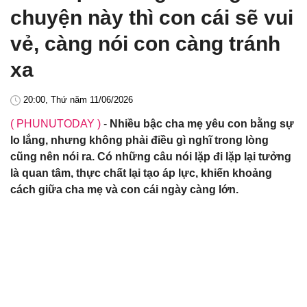
chuyện này thì con cái sẽ vui
vẻ, càng nói con càng tránh
xa
20:00, Thứ năm 11/06/2026
( PHUNUTODAY )
-
Nhiều bậc cha mẹ yêu con bằng sự
lo lắng, nhưng không phải điều gì nghĩ trong lòng
cũng nên nói ra. Có những câu nói lặp đi lặp lại tưởng
là quan tâm, thực chất lại tạo áp lực, khiến khoảng
cách giữa cha mẹ và con cái ngày càng lớn.