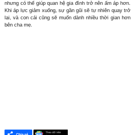
nhưng có thể giúp quan hệ gia đình trở nên ấm áp hơn.
Khi áp lực giảm xuống, sự gần gũi sẽ tự nhiên quay trở
lại, và con cái cũng sẽ muốn dành nhiều thời gian hơn
bên cha mẹ.