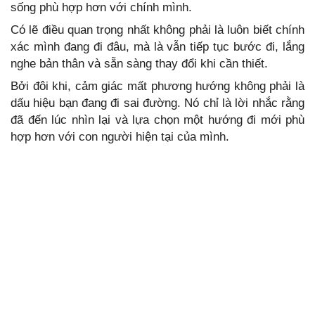
sống phù hợp hơn với chính mình.
Có lẽ điều quan trọng nhất không phải là luôn biết chính
xác mình đang đi đâu, mà là vẫn tiếp tục bước đi, lắng
nghe bản thân và sẵn sàng thay đổi khi cần thiết.
Bởi đôi khi, cảm giác mất phương hướng không phải là
dấu hiệu bạn đang đi sai đường. Nó chỉ là lời nhắc rằng
đã đến lúc nhìn lại và lựa chọn một hướng đi mới phù
hợp hơn với con người hiện tại của mình.