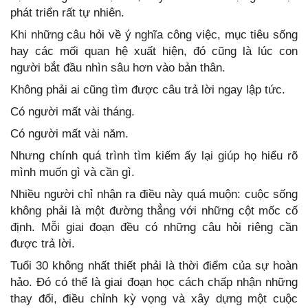
phát triển rất tự nhiên.
Khi những câu hỏi về ý nghĩa công việc, mục tiêu sống
hay các mối quan hệ xuất hiện, đó cũng là lúc con
người bắt đầu nhìn sâu hơn vào bản thân.
Không phải ai cũng tìm được câu trả lời ngay lập tức.
Có người mất vài tháng.
Có người mất vài năm.
Nhưng chính quá trình tìm kiếm ấy lại giúp họ hiểu rõ
mình muốn gì và cần gì.
Nhiều người chỉ nhận ra điều này quá muộn: cuộc sống
không phải là một đường thẳng với những cột mốc cố
định. Mỗi giai đoạn đều có những câu hỏi riêng cần
được trả lời.
Tuổi 30 không nhất thiết phải là thời điểm của sự hoàn
hảo. Đó có thể là giai đoạn học cách chấp nhận những
thay đổi, điều chỉnh kỳ vọng và xây dựng một cuộc