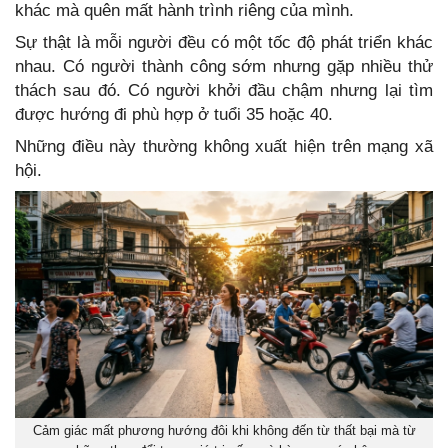
khác mà quên mất hành trình riêng của mình.
Sự thật là mỗi người đều có một tốc độ phát triển khác
nhau. Có người thành công sớm nhưng gặp nhiều thử
thách sau đó. Có người khởi đầu chậm nhưng lại tìm
được hướng đi phù hợp ở tuổi 35 hoặc 40.
Những điều này thường không xuất hiện trên mạng xã
hội.
Cảm giác mất phương hướng đôi khi không đến từ thất bại mà từ