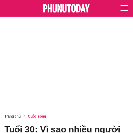
Trang chủ
Cuộc sống
Tuổi 30: Vì sao nhiều người