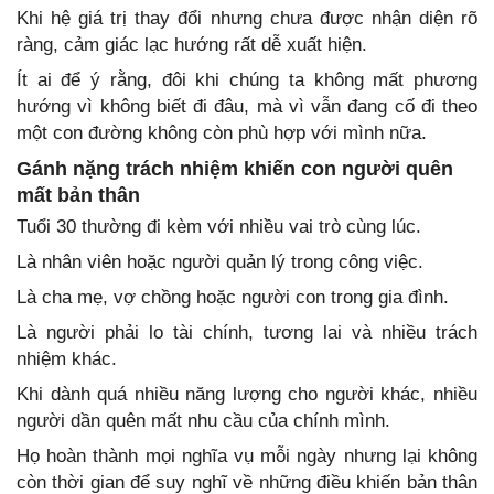
Khi hệ giá trị thay đổi nhưng chưa được nhận diện rõ
ràng, cảm giác lạc hướng rất dễ xuất hiện.
Ít ai để ý rằng, đôi khi chúng ta không mất phương
hướng vì không biết đi đâu, mà vì vẫn đang cố đi theo
một con đường không còn phù hợp với mình nữa.
Gánh nặng trách nhiệm khiến con người quên
mất bản thân
Tuổi 30 thường đi kèm với nhiều vai trò cùng lúc.
Là nhân viên hoặc người quản lý trong công việc.
Là cha mẹ, vợ chồng hoặc người con trong gia đình.
Là người phải lo tài chính, tương lai và nhiều trách
nhiệm khác.
Khi dành quá nhiều năng lượng cho người khác, nhiều
người dần quên mất nhu cầu của chính mình.
Họ hoàn thành mọi nghĩa vụ mỗi ngày nhưng lại không
còn thời gian để suy nghĩ về những điều khiến bản thân