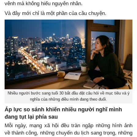
vênh mà không hiểu nguyên nhân.
Và đây mới chỉ là một phần của câu chuyện.
Nhiều người bước sang tuổi 30 bắt đầu đặt câu hỏi về mục tiêu và ý
nghĩa của những điều mình đang theo đuổi.
Áp lực so sánh khiến nhiều người nghĩ mình
đang tụt lại phía sau
Mỗi ngày, mạng xã hội đều tràn ngập những hình ảnh
về thành công, những chuyến du lịch sang trọng, những