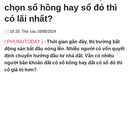
chọn sổ hồng hay sổ đỏ thì
có lãi nhất?
10:20, Thứ sáu 10/05/2024
( PHUNUTODAY )
-
Thời gian gần đây, thị trường bất
động sản bắt đầu nóng lên. Nhiều người có vốn quyết
định chuyển hướng đầu tư nhà đất. Vẫn có nhiều
người băn khoăn đất có sổ hồng hay đất có sổ đỏ thì
có giá trị hơn?