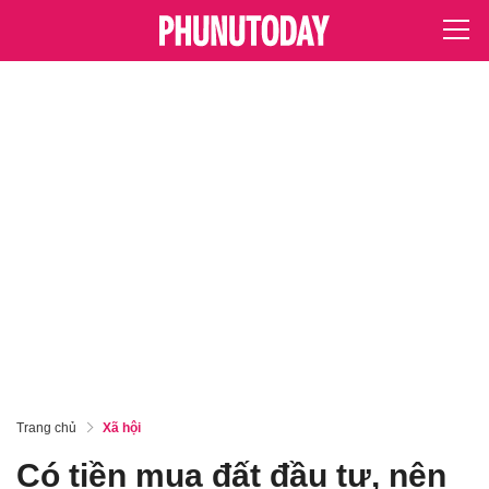
Trang chủ
Xã hội
Có tiền mua đất đầu tư, nên