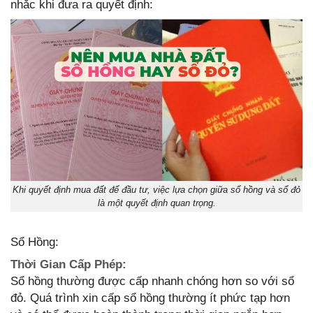
nhắc khi đưa ra quyết định:
Khi quyết định mua đất để đầu tư, việc lựa chọn giữa sổ hồng và sổ đỏ
là một quyết định quan trọng.
Sổ Hồng:
Thời Gian Cấp Phép:
Sổ hồng thường được cấp nhanh chóng hơn so với sổ
đỏ. Quá trình xin cấp sổ hồng thường ít phức tạp hơn