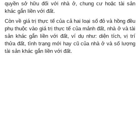
quyền sở hữu đối với nhà ở, chung cư hoặc tài sản
khác gắn liền với đất.
Còn về giá trị thực tế của cả hai loại sổ đỏ và hồng đều
phụ thuộc vào giá trị thực tế của mảnh đất, nhà ở và tài
sản khác gắn liền với đất, ví dụ như: diện tích, vị trí
thửa đất, tình trạng mới hay cũ của nhà ở và số lượng
tài sản khác gắn liền với đất.