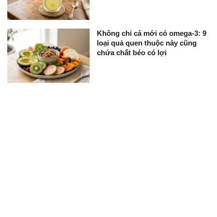
Không chỉ cá mới có omega-3: 9
loại quả quen thuộc này cũng
chứa chất béo có lợi