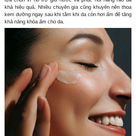
khá hiệu quả. Nhiều chuyên gia cũng khuyên nên thoa
kem dưỡng ngay sau khi tắm khi da còn hơi ẩm để tăng
khả năng khóa ẩm cho da.