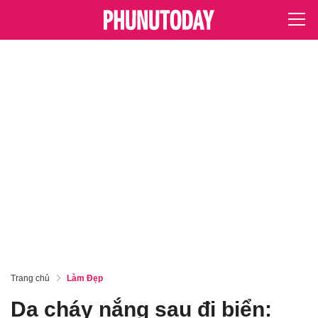
Trang chủ
Làm Đẹp
Da cháy nắng sau đi biển: