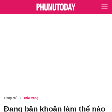
Trang chủ
Thời trang
Đang băn khoăn làm thế nào