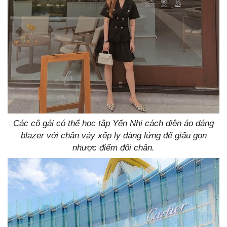
Các cô gái có thể học tập Yến Nhi cách diện áo dáng
blazer với chân váy xếp ly dáng lửng để giấu gọn
nhược điểm đôi chân.