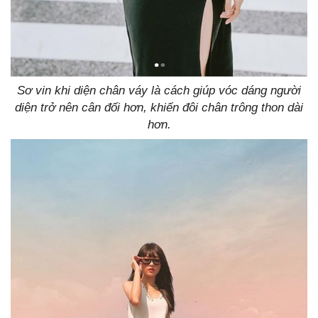
Sơ vin khi diện chân váy là cách giúp vóc dáng người
diện trở nên cân đối hơn, khiến đôi chân trông thon dài
hơn.