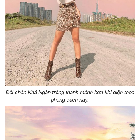
Đôi chân Khả Ngân trông thanh mảnh hơn khi diện theo
phong cách này.