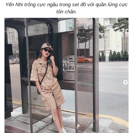
Yến Nhi trông cực ngầu trong set đồ với quần lửng cực
tôn chân.