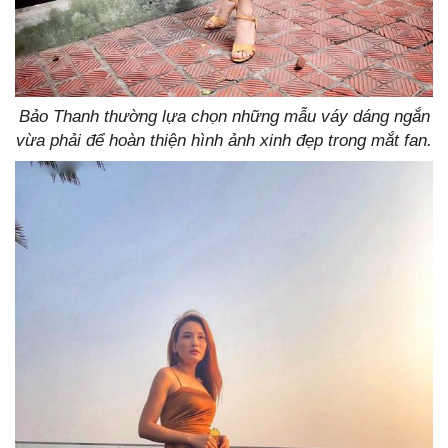
Bảo Thanh thường lựa chọn những mẫu váy dáng ngắn
vừa phải để hoàn thiện hình ảnh xinh đẹp trong mắt fan.