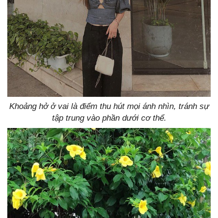
Khoảng hở ở vai là điểm thu hút mọi ánh nhìn, tránh sự
tập trung vào phần dưới cơ thể.