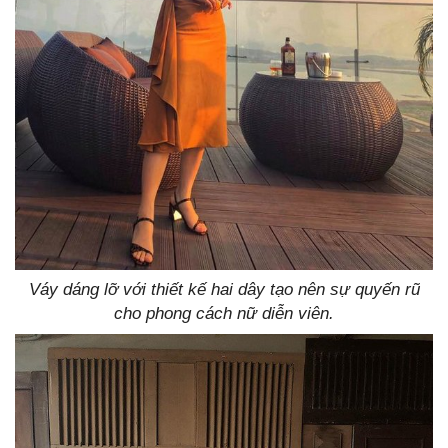
Váy dáng lỡ với thiết kế hai dây tạo nên sự quyến rũ
cho phong cách nữ diễn viên.