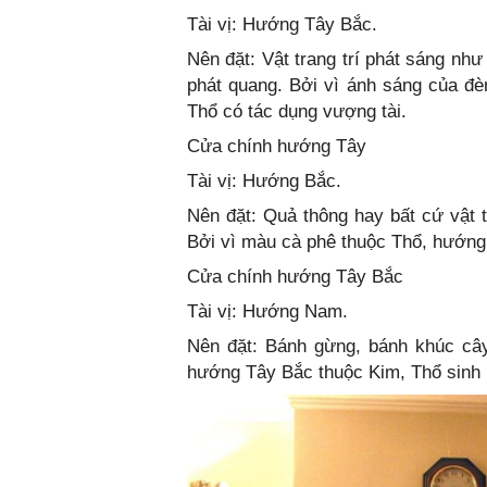
Tài vị: Hướng Tây Bắc.
Nên đặt: Vật trang trí phát sáng nh
phát quang. Bởi vì ánh sáng của đ
Thổ có tác dụng vượng tài.
Cửa chính hướng Tây
Tài vị: Hướng Bắc.
Nên đặt: Quả thông hay bất cứ vật 
Bởi vì màu cà phê thuộc Thổ, hướng 
Cửa chính hướng Tây Bắc
Tài vị: Hướng Nam.
Nên đặt: Bánh gừng, bánh khúc câ
hướng Tây Bắc thuộc Kim, Thổ sinh 