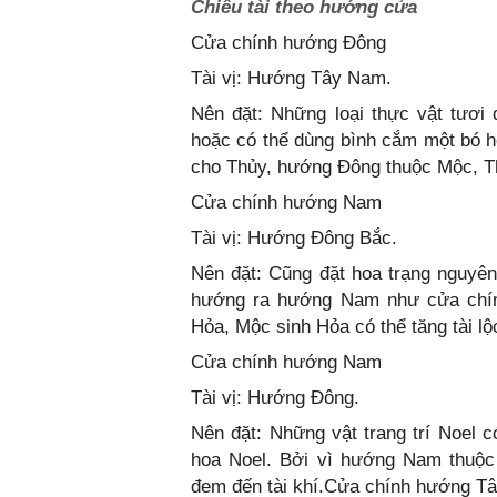
Chiêu tài theo hướng cửa
Cửa chính hướng Đông
Tài vị: Hướng Tây Nam.
Nên đặt: Những loại thực vật tươi
hoặc có thể dùng bình cắm một bó h
cho Thủy, hướng Đông thuộc Mộc, Th
Cửa chính hướng Nam
Tài vị: Hướng Đông Bắc.
Nên đặt: Cũng đặt hoa trạng nguyê
hướng ra hướng Nam như cửa chín
Hỏa, Mộc sinh Hỏa có thể tăng tài lộ
Cửa chính hướng Nam
Tài vị: Hướng Đông.
Nên đặt: Những vật trang trí Noel 
hoa Noel. Bởi vì hướng Nam thuộ
đem đến tài khí.Cửa chính hướng T