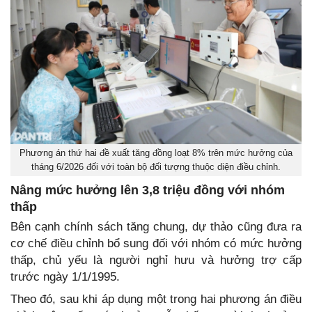
Phương án thứ hai đề xuất tăng đồng loạt 8% trên mức hưởng của
tháng 6/2026 đối với toàn bộ đối tượng thuộc diện điều chỉnh.
Nâng mức hưởng lên 3,8 triệu đồng với nhóm
thấp
Bên cạnh chính sách tăng chung, dự thảo cũng đưa ra
cơ chế điều chỉnh bổ sung đối với nhóm có mức hưởng
thấp, chủ yếu là người nghỉ hưu và hưởng trợ cấp
trước ngày 1/1/1995.
Theo đó, sau khi áp dụng một trong hai phương án điều