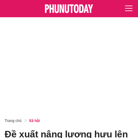
Trang chủ
Xã hội
Đề xuất nâng lương hưu lên