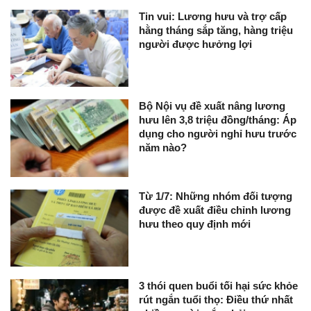
Tin vui: Lương hưu và trợ cấp
hằng tháng sắp tăng, hàng triệu
người được hưởng lợi
Bộ Nội vụ đề xuất nâng lương
hưu lên 3,8 triệu đồng/tháng: Áp
dụng cho người nghỉ hưu trước
năm nào?
Từ 1/7: Những nhóm đối tượng
được đề xuất điều chỉnh lương
hưu theo quy định mới
3 thói quen buổi tối hại sức khỏe
rút ngắn tuổi thọ: Điều thứ nhất