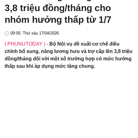
3,8 triệu đồng/tháng cho
nhóm hưởng thấp từ 1/7
09:00, Thứ sáu 17/04/2026
( PHUNUTODAY )
-
Bộ Nội vụ đề xuất cơ chế điều
chỉnh bổ sung, nâng lương hưu và trợ cấp lên 3,8 triệu
đồng/tháng đối với một số trường hợp có mức hưởng
thấp sau khi áp dụng mức tăng chung.