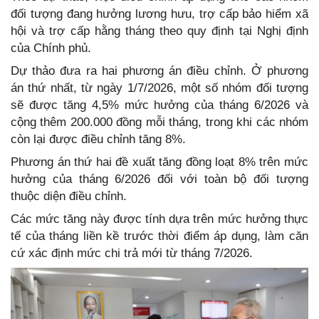
đối tượng đang hưởng lương hưu, trợ cấp bảo hiểm xã
hội và trợ cấp hằng tháng theo quy định tại Nghị định
của Chính phủ.
Dự thảo đưa ra hai phương án điều chỉnh. Ở phương
án thứ nhất, từ ngày 1/7/2026, một số nhóm đối tượng
sẽ được tăng 4,5% mức hưởng của tháng 6/2026 và
cộng thêm 200.000 đồng mỗi tháng, trong khi các nhóm
còn lại được điều chỉnh tăng 8%.
Phương án thứ hai đề xuất tăng đồng loạt 8% trên mức
hưởng của tháng 6/2026 đối với toàn bộ đối tượng
thuộc diện điều chỉnh.
Các mức tăng này được tính dựa trên mức hưởng thực
tế của tháng liền kề trước thời điểm áp dụng, làm căn
cứ xác định mức chi trả mới từ tháng 7/2026.