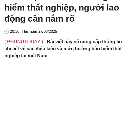
hiểm thất nghiệp, người lao
động cần nắm rõ
20:36, Thứ năm 27/03/2025
( PHUNUTODAY )
-
Bài viết này sẽ cung cấp thông tin
chi tiết về các điều kiện và mức hưởng bảo hiểm thất
nghiệp tại Việt Nam.