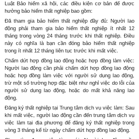
Luật Bảo hiểm xã hội, các điều kiện cơ bản để được
hưởng bảo hiểm thất nghiệp bao gồm:
Đã tham gia bảo hiểm thất nghiệp đầy đủ: Người lao
động phải tham gia bảo hiểm thất nghiệp ít nhất 12
tháng trong vòng 24 tháng trước khi thất nghiệp. Điều
này có nghĩa là bạn cần đóng bảo hiểm thất nghiệp
trong ít nhất 12 tháng liên tục trước khi mất việc.
Chấm dứt hợp đồng lao động hoặc hợp đồng làm việc:
Người lao động cần phải chấm dứt hợp đồng lao động
hoặc hợp đồng làm việc với người sử dụng lao động,
trừ một số trường hợp đặc biệt như nghỉ việc do lỗi của
người sử dụng lao động, hoặc do mất khả năng lao
động.
Đăng ký thất nghiệp tại Trung tâm dịch vụ việc làm: Sau
khi mất việc, người lao động cần đến trung tâm dịch vụ
việc làm tại địa phương để đăng ký thất nghiệp trong
vòng 3 tháng kể từ ngày chấm dứt hợp đồng lao động.