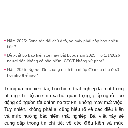
Năm 2025: Sang tên đổi chủ ô tô, xe máy phải nộp bao nhiêu
tiền?
Đề xuất bỏ bảo hiểm xe máy bắt buộc năm 2025: Từ 1/1/2026
người dân không có bảo hiểm, CSGT không xử phạt?
Năm 2025: Người dân chứng minh thu nhập để mua nhà ở xã
hội như thế nào?
Trong xã hội hiện đại, bảo hiểm thất nghiệp là một trong
những chế độ an sinh xã hội quan trọng, giúp người lao
động có nguồn tài chính hỗ trợ khi không may mất việc.
Tuy nhiên, không phải ai cũng hiểu rõ về các điều kiện
và mức hưởng bảo hiểm thất nghiệp. Bài viết này sẽ
cung cấp thông tin chi tiết về các điều kiện và mức