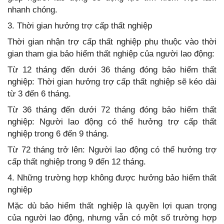
nhanh chóng.
3. Thời gian hưởng trợ cấp thất nghiệp
Thời gian nhận trợ cấp thất nghiệp phụ thuộc vào thời
gian tham gia bảo hiểm thất nghiệp của người lao động:
Từ 12 tháng đến dưới 36 tháng đóng bảo hiểm thất
nghiệp: Thời gian hưởng trợ cấp thất nghiệp sẽ kéo dài
từ 3 đến 6 tháng.
Từ 36 tháng đến dưới 72 tháng đóng bảo hiểm thất
nghiệp: Người lao động có thể hưởng trợ cấp thất
nghiệp trong 6 đến 9 tháng.
Từ 72 tháng trở lên: Người lao động có thể hưởng trợ
cấp thất nghiệp trong 9 đến 12 tháng.
4. Những trường hợp không được hưởng bảo hiểm thất
nghiệp
Mặc dù bảo hiểm thất nghiệp là quyền lợi quan trọng
của người lao động, nhưng vẫn có một số trường hợp