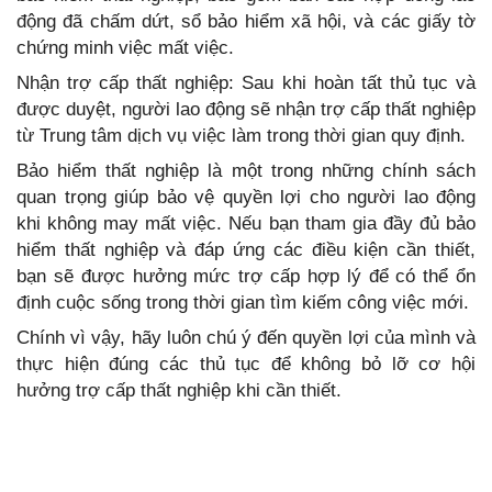
động đã chấm dứt, sổ bảo hiểm xã hội, và các giấy tờ
chứng minh việc mất việc.
Nhận trợ cấp thất nghiệp: Sau khi hoàn tất thủ tục và
được duyệt, người lao động sẽ nhận trợ cấp thất nghiệp
từ Trung tâm dịch vụ việc làm trong thời gian quy định.
Bảo hiểm thất nghiệp là một trong những chính sách
quan trọng giúp bảo vệ quyền lợi cho người lao động
khi không may mất việc. Nếu bạn tham gia đầy đủ bảo
hiểm thất nghiệp và đáp ứng các điều kiện cần thiết,
bạn sẽ được hưởng mức trợ cấp hợp lý để có thể ổn
định cuộc sống trong thời gian tìm kiếm công việc mới.
Chính vì vậy, hãy luôn chú ý đến quyền lợi của mình và
thực hiện đúng các thủ tục để không bỏ lỡ cơ hội
hưởng trợ cấp thất nghiệp khi cần thiết.