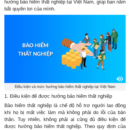
hưởng bảo hiểm thất nghiệp tại Việt Nam, giúp bạn nắm
bắt quyền lợi của mình.
Điều kiện và mức hưởng bảo hiểm thất nghiệp tại Việt Nam
1. Điều kiện để được hưởng bảo hiểm thất nghiệp
Bảo hiểm thất nghiệp là chế độ hỗ trợ người lao động
khi họ bị mất việc làm mà không phải do lỗi của bản
thân. Tuy nhiên, không phải ai cũng đủ điều kiện để
được hưởng bảo hiểm thất nghiệp. Theo quy định của