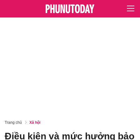
Trang chủ
Xã hội
Điều kiện và mức hưởng bảo