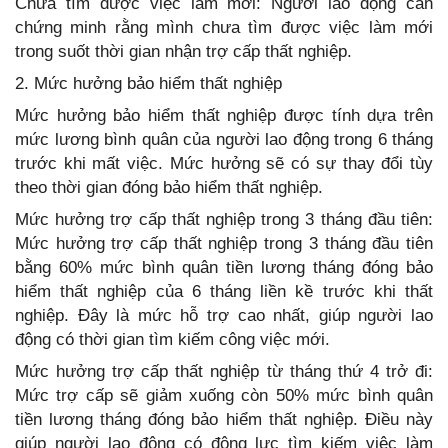
Chưa tìm được việc làm mới: Người lao động cần
chứng minh rằng mình chưa tìm được việc làm mới
trong suốt thời gian nhận trợ cấp thất nghiệp.
2. Mức hưởng bảo hiểm thất nghiệp
Mức hưởng bảo hiểm thất nghiệp được tính dựa trên
mức lương bình quân của người lao động trong 6 tháng
trước khi mất việc. Mức hưởng sẽ có sự thay đổi tùy
theo thời gian đóng bảo hiểm thất nghiệp.
Mức hưởng trợ cấp thất nghiệp trong 3 tháng đầu tiên:
Mức hưởng trợ cấp thất nghiệp trong 3 tháng đầu tiên
bằng 60% mức bình quân tiền lương tháng đóng bảo
hiểm thất nghiệp của 6 tháng liền kề trước khi thất
nghiệp. Đây là mức hỗ trợ cao nhất, giúp người lao
động có thời gian tìm kiếm công việc mới.
Mức hưởng trợ cấp thất nghiệp từ tháng thứ 4 trở đi:
Mức trợ cấp sẽ giảm xuống còn 50% mức bình quân
tiền lương tháng đóng bảo hiểm thất nghiệp. Điều này
giúp người lao động có động lực tìm kiếm việc làm