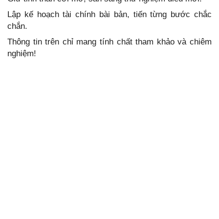
Lập kế hoạch tài chính bài bản, tiến từng bước chắc
chắn.
Thông tin trên chỉ mang tính chất tham khảo và chiêm
nghiệm!