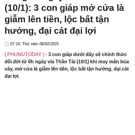
(10/1): 3 con giáp mở cửa là
giẫm lên tiền, lộc bất tận
hưởng, đại cát đại lợi
07:14, Thứ năm 06/02/2025
( PHUNUTODAY )
-
3 con giáp dưới đây sẽ chính thức
đổi đời từ 0h ngày vía Thần Tài (10/1) khi may mắn bủa
vây, mở cửa là giẫm lên tiền, lộc bất tận hưởng, đại cát
đại lợi.