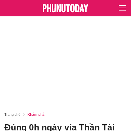
Trang chủ
Khám phá
Đúng 0h ngày vía Thần Tài