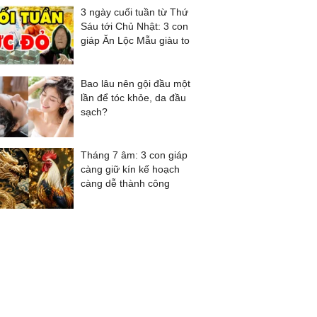
3 ngày cuối tuần từ Thứ
Sáu tới Chủ Nhật: 3 con
giáp Ăn Lộc Mẫu giàu to
Bao lâu nên gội đầu một
lần để tóc khỏe, da đầu
sạch?
Tháng 7 âm: 3 con giáp
càng giữ kín kế hoạch
càng dễ thành công