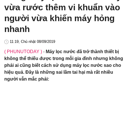
vừa rước thêm vi khuẩn vào
người vừa khiến máy hỏng
nhanh
11:19, Chủ nhật 08/09/2019
( PHUNUTODAY )
-
Máy lọc nước đã trở thành thiết bị
không thể thiếu được trong mỗi gia đình nhưng không
phải ai cũng biết cách sử dụng máy lọc nước sao cho
hiệu quả. Đây là những sai lầm tai hại mà rất nhiều
người vẫn mắc phải: