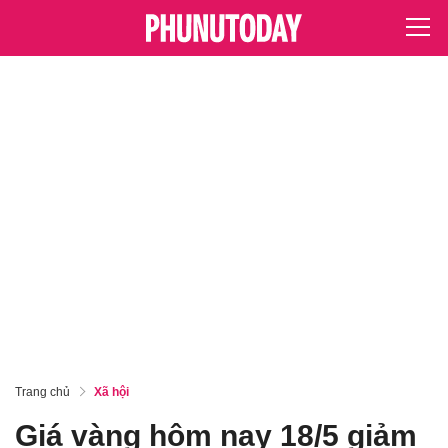
Trang chủ
Xã hội
Giá vàng hôm nay 18/5 giảm