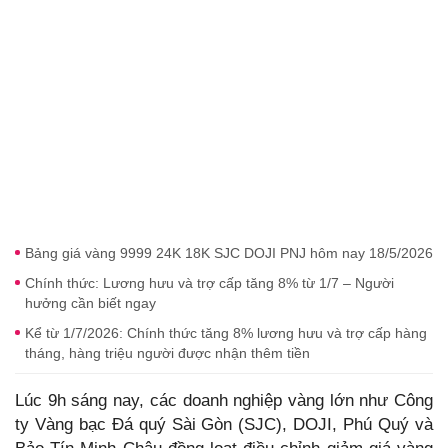
Bảng giá vàng 9999 24K 18K SJC DOJI PNJ hôm nay 18/5/2026
Chính thức: Lương hưu và trợ cấp tăng 8% từ 1/7 – Người
hưởng cần biết ngay
Kể từ 1/7/2026: Chính thức tăng 8% lương hưu và trợ cấp hàng
tháng, hàng triệu người được nhận thêm tiền
Lúc 9h sáng nay, các doanh nghiệp vàng lớn như Công
ty Vàng bạc Đá quý Sài Gòn (SJC), DOJI, Phú Quý và