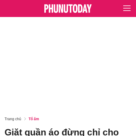
Trang chủ
Tổ ấm
Giặt quần áo đừng chỉ cho