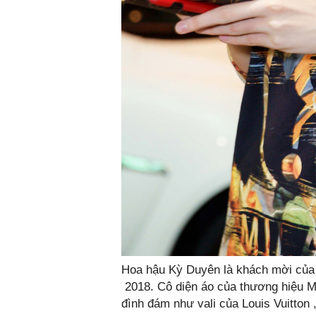
Hoa hậu Kỳ Duyên là khách mời của n
2018. Cô diện áo của thương hiệu M
đình đám như vali của Louis Vuitton 