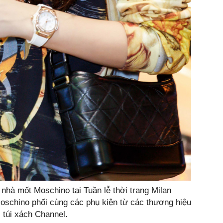
hà mốt Moschino tại Tuần lễ thời trang Milan
oschino phối cùng các phụ kiện từ các thương hiệu
, túi xách Channel.