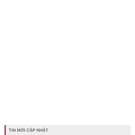
TIN MỚI CẬP NHẬT