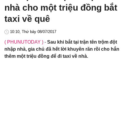
nhà cho một triệu đồng bắt
taxi về quê
10:10, Thứ bảy 08/07/2017
( PHUNUTODAY )
-
Sau khi bắt tại trận tên trộm đột
nhập nhà, gia chủ đã hết lời khuyên răn rồi cho hắn
thêm một triệu đồng để đi taxi về nhà.