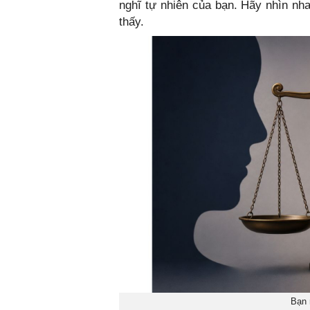
nghĩ tự nhiên của bạn. Hãy nhìn nha
thấy.
Bạn 