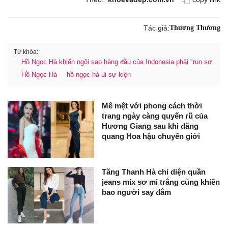
Tác giả:
Thương Thương
Từ khóa:
Hồ Ngọc Hà khiến ngôi sao hàng đầu của Indonesia phải "run sợ
Hồ Ngọc Hà
hồ ngọc hà đi sự kiện
Mê mệt với phong cách thời
trang ngày càng quyến rũ của
Hương Giang sau khi đăng
quang Hoa hậu chuyển giới
Tăng Thanh Hà chỉ diện quần
jeans mix sơ mi trắng cũng khiến
bao người say đắm