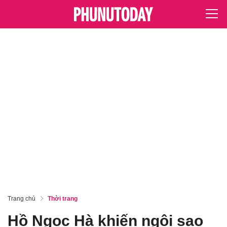
Trang chủ
Thời trang
Hồ Ngọc Hà khiến ngôi sao