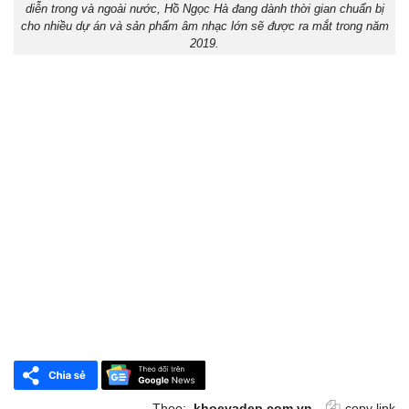
diễn trong và ngoài nước, Hồ Ngọc Hà đang dành thời gian chuẩn bị
cho nhiều dự án và sản phẩm âm nhạc lớn sẽ được ra mắt trong năm
2019.
Theo:
khoevadep.com.vn
copy link