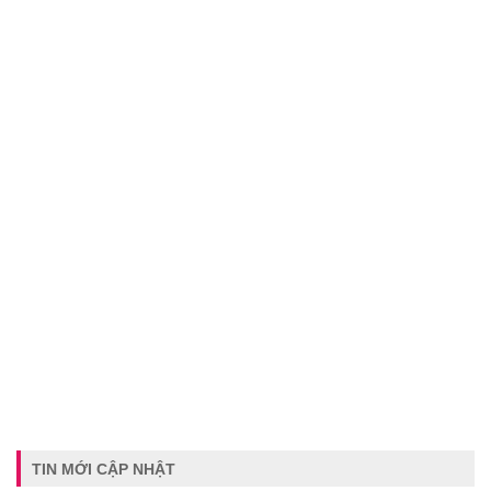
TIN MỚI CẬP NHẬT