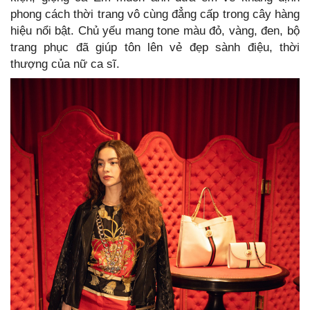
phong cách thời trang vô cùng đẳng cấp trong cây hàng
hiệu nổi bật. Chủ yếu mang tone màu đỏ, vàng, đen, bộ
trang phục đã giúp tôn lên vẻ đẹp sành điệu, thời
thượng của nữ ca sĩ.