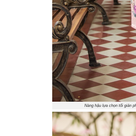
Nàng hậu lựa chọn tối giản p