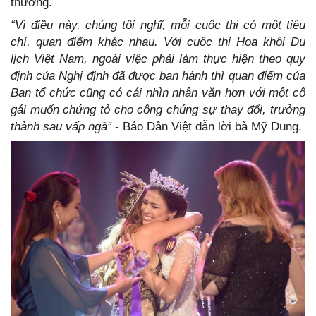
thưởng.
“Vì điều này, chúng tôi nghĩ, mỗi cuộc thi có một tiêu
chí, quan điểm khác nhau. Với cuộc thi Hoa khôi Du
lịch Việt Nam, ngoài việc phải làm thực hiện theo quy
định của Nghị định đã được ban hành thì quan điểm của
Ban tổ chức cũng có cái nhìn nhân văn hơn với một cô
gái muốn chứng tỏ cho công chúng sự thay đổi, trưởng
thành sau vấp ngã”
- Báo Dân Việt dẫn lời bà Mỹ Dung.