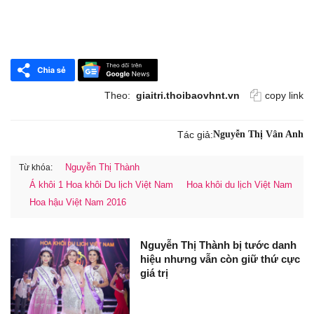
Theo:
giaitri.thoibaovhnt.vn
copy link
Tác giả:
Nguyễn Thị Vân Anh
Nguyễn Thị Thành
Từ khóa:
Á khôi 1 Hoa khôi Du lịch Việt Nam
Hoa khôi du lịch Việt Nam
Hoa hậu Việt Nam 2016
Nguyễn Thị Thành bị tước danh
hiệu nhưng vẫn còn giữ thứ cực
giá trị