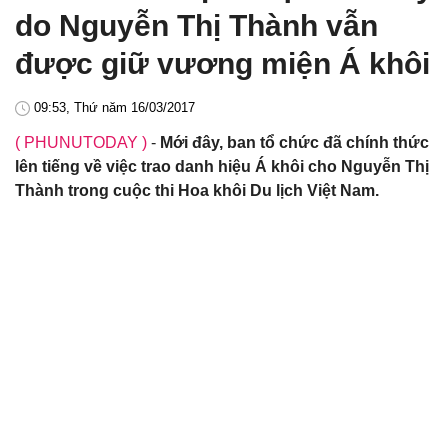
do Nguyễn Thị Thành vẫn
được giữ vương miện Á khôi
09:53, Thứ năm 16/03/2017
( PHUNUTODAY )
-
Mới đây, ban tổ chức đã chính thức
lên tiếng về việc trao danh hiệu Á khôi cho Nguyễn Thị
Thành trong cuộc thi Hoa khôi Du lịch Việt Nam.