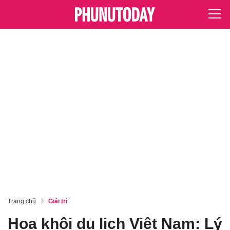
Trang chủ
Giải trí
Hoa khôi du lịch Việt Nam: Lý