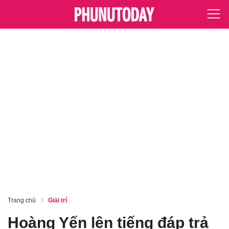
Trang chủ
Giải trí
Hoàng Yến lên tiếng đáp trả