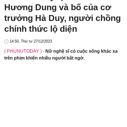
Hương Dung và bố của cơ
trưởng Hà Duy, người chồng
chính thức lộ diện
14:50, Thứ tư 27/12/2023
( PHUNUTODAY )
-
Nữ nghệ sĩ có cuộc sống khác xa
trên phim khiến nhiều người bất ngờ.