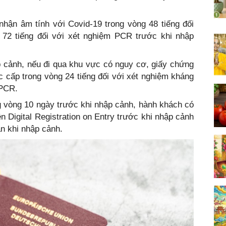
nhận âm tính với Covid-19 trong vòng 48 tiếng đối
72 tiếng đối với xét nghiệm PCR trước khi nhập
p cảnh, nếu đi qua khu vực có nguy cơ, giấy chứng
 cấp trong vòng 24 tiếng đối với xét nghiệm kháng
 PCR.
ng vòng 10 ngày trước khi nhập cảnh, hành khách có
n Digital Registration on Entry trước khi nhập cảnh
n khi nhập cảnh.