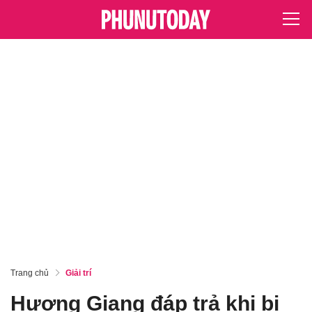
Trang chủ
Giải trí
Hương Giang đáp trả khi bị