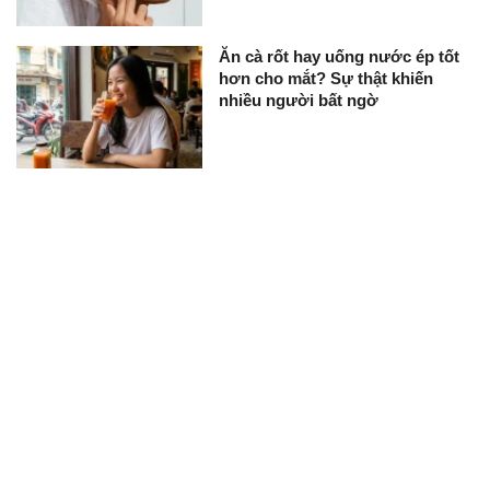
Ăn cà rốt hay uống nước ép tốt
hơn cho mắt? Sự thật khiến
nhiều người bất ngờ