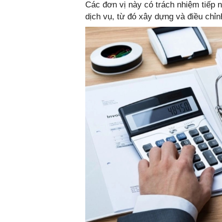
Các đơn vị này có trách nhiệm tiếp 
dịch vụ, từ đó xây dựng và điều chỉ