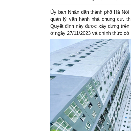
Ủy ban Nhân dân thành phố Hà Nội 
quản lý vận hành nhà chung cư, th
Quyết định này được xây dựng trên 
ở ngày 27/11/2023 và chính thức có 