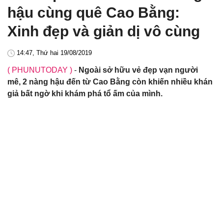
hậu cùng quê Cao Bằng:
Xinh đẹp và giản dị vô cùng
14:47, Thứ hai 19/08/2019
( PHUNUTODAY )
-
Ngoài sở hữu vẻ đẹp vạn người
mê, 2 nàng hậu đến từ Cao Bằng còn khiến nhiều khán
giả bất ngờ khi khám phá tổ ấm của mình.