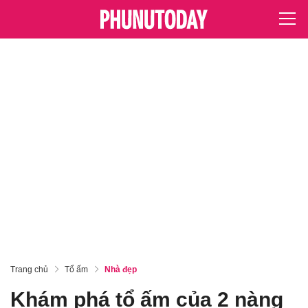
Trang chủ
Tổ ấm
Nhà đẹp
Khám phá tổ ấm của 2 nàng