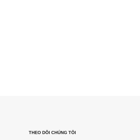
THEO DÕI CHÚNG TÔI