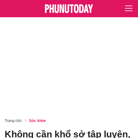
Trang chủ
Sức khỏe
Không cần khổ sở tập luyện,