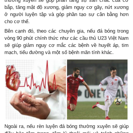
thường xuyên sẽ góp phần tăng sự săn chắc của cơ
bắp, tăng mật độ xương, giảm nguy cơ gãy, nứt xương
ở người luyện tập và góp phần tạo sự cân bằng hơn
cho cơ thể.
Bên cạnh đó, theo các chuyên gia, nếu đá bóng trong
vòng 90 phút chính thức như các cầu thủ U23 Việt Nam
sẽ giúp giảm nguy cơ mắc các bệnh về huyết áp, tim
mạch, tiểu đường và một số bệnh mãn tính khác.
Ngoài ra, nếu rèn luyện đá bóng thường xuyên sẽ giúp