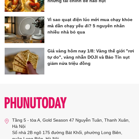
nhưng tài chính dễ hao hụt
Vì sao quạt điện lúc mới mua chạy khỏe
mà dần chạy yếu đi? 5 nguyên nhân
nhiều nhà bỏ qua
Giá vàng hôm nay 1/8: Vàng thế giới "rơi
tự do", vàng nhẫn DOJI và Bảo Tín sụt
giảm nửa triệu đồng
Tầng 5 - tòa A, Gold Season 47 Nguyễn Tuân, Thanh Xuân,
Hà Nội
Số nhà 2B ngõ 175 đường Bát Khối, phường Long Biên,
quận Long Biên, Hà Nội