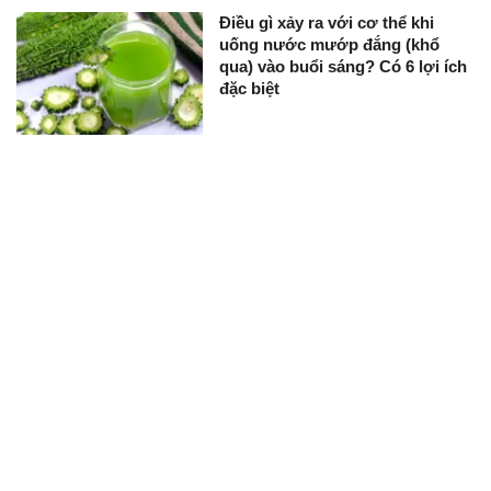
Điều gì xảy ra với cơ thể khi
uống nước mướp đắng (khổ
qua) vào buổi sáng? Có 6 lợi ích
đặc biệt