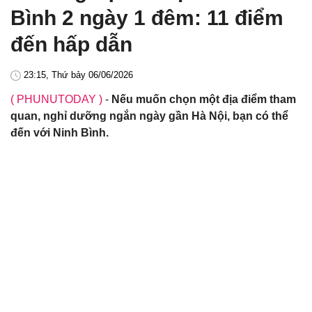
Bình 2 ngày 1 đêm: 11 điểm
đến hấp dẫn
23:15, Thứ bảy 06/06/2026
( PHUNUTODAY )
-
Nếu muốn chọn một địa điểm tham
quan, nghỉ dưỡng ngắn ngày gần Hà Nội, bạn có thể
đến với Ninh Bình.