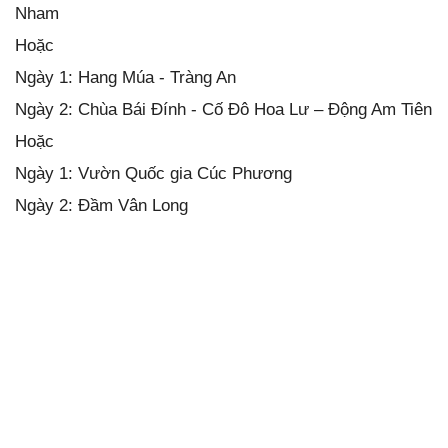
Nham
Hoặc
Ngày 1: Hang Múa - Tràng An
Ngày 2: Chùa Bái Đính - Cố Đô Hoa Lư – Động Am Tiên
Hoặc
Ngày 1: Vườn Quốc gia Cúc Phương
Ngày 2: Đầm Vân Long