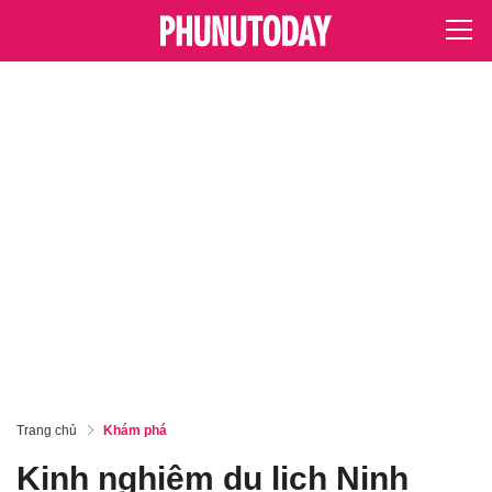
Trang chủ
Khám phá
Kinh nghiệm du lịch Ninh