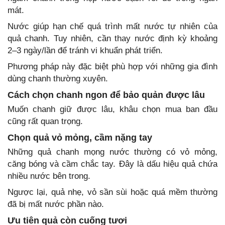
mát.
Nước giúp hạn chế quá trình mất nước tự nhiên của
quả chanh. Tuy nhiên, cần thay nước định kỳ khoảng
2–3 ngày/lần để tránh vi khuẩn phát triển.
Phương pháp này đặc biệt phù hợp với những gia đình
dùng chanh thường xuyên.
Cách chọn chanh ngon để bảo quản được lâu
Muốn chanh giữ được lâu, khâu chọn mua ban đầu
cũng rất quan trọng.
Chọn quả vỏ mỏng, cầm nặng tay
Những quả chanh mọng nước thường có vỏ mỏng,
căng bóng và cầm chắc tay. Đây là dấu hiệu quả chứa
nhiều nước bên trong.
Ngược lại, quả nhẹ, vỏ sần sùi hoặc quá mềm thường
đã bị mất nước phần nào.
Ưu tiên quả còn cuống tươi