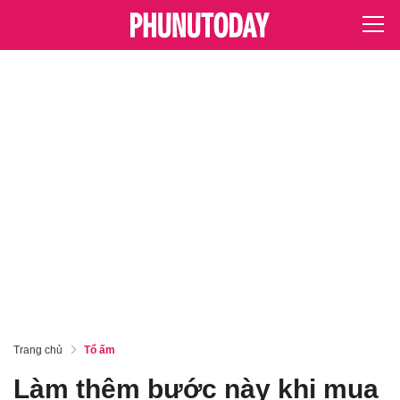
Trang chủ
Tổ ấm
Làm thêm bước này khi mua