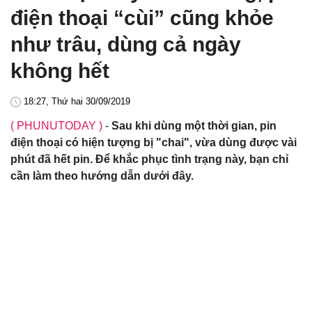
điện thoại “cùi” cũng khỏe
như trâu, dùng cả ngày
không hết
18:27, Thứ hai 30/09/2019
( PHUNUTODAY )
-
Sau khi dùng một thời gian, pin
điện thoại có hiện tượng bị "chai", vừa dùng được vài
phút đã hết pin. Để khắc phục tình trạng này, bạn chỉ
cần làm theo hướng dẫn dưới đây.