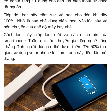
có nghĩa rằng sử dụng cho đến khi điện thoại tự động
tắt nguồn.
Tiếp đó, bạn hãy cắm sạc và sạc cho đến khi đầy
100%. Nhớ là hạn chế dùng điện thoại vào lúc này và
nên chuyển qua chế độ máy bay nhé.
Cách làm này giúp làm mới và cân chỉnh pin của
smartphone. Thậm chí các chuyên gia công nghệ cũng
khẳng định người dùng có thể được thêm đến 50% thời
gian sử dụng smartphone khi làm cách này đều đặn mỗi
tháng.