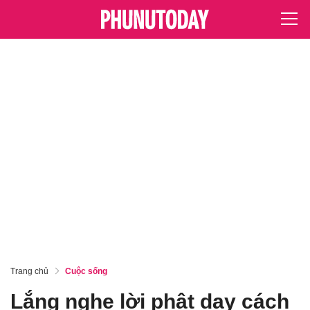
Trang chủ
Cuộc sống
Lắng nghe lời phật dạy cách